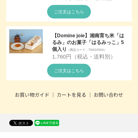
ご注文はこちら
【Domine joie】湘南育ち米「は
るみ」のお菓子「はるみっこ」5
個入り
（商品コード：TG620504）
1,760円（税込・送料別）
ご注文はこちら
お買い物ガイド
｜
カートを見る
｜
お問い合わせ