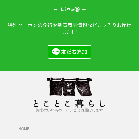
- Line@ -
特別クーポンの発行や新着商品情報などこっそりお届け
します！
湘南のいいもの・いいことお届けします
HOME