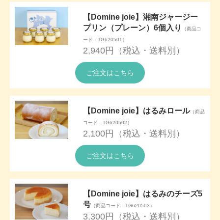
【Domine joie】湘南ジャージー
プリン（プレーン）6個入り
（商品コ
ード：TG620501）
2,940円（税込・送料別）
ご注文はこちら
【Domine joie】はるみロール
（商品
コード：TG620502）
2,100円（税込・送料別）
ご注文はこちら
【Domine joie】はるみのチーズ5
号
（商品コード：TG620503）
3,300円（税込・送料別）