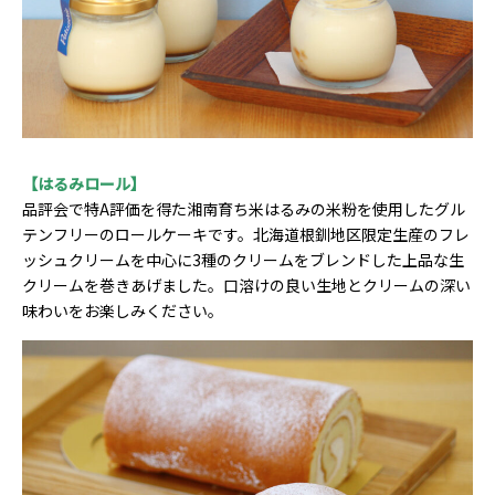
【はるみロール】
品評会で特A評価を得た湘南育ち米はるみの米粉を使用したグル
テンフリーのロールケーキです。北海道根釧地区限定生産のフレ
ッシュクリームを中心に3種のクリームをブレンドした上品な生
クリームを巻きあげました。口溶けの良い生地とクリームの深い
味わいをお楽しみください。