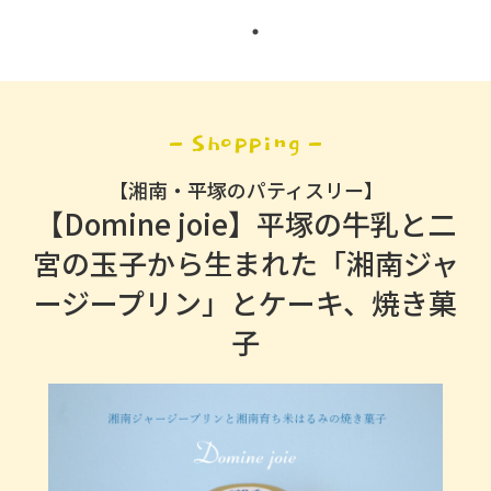
- Shopping -
【湘南・平塚のパティスリー】
【Domine joie】平塚の牛乳と二
宮の玉子から生まれた「湘南ジャ
ージープリン」とケーキ、焼き菓
子