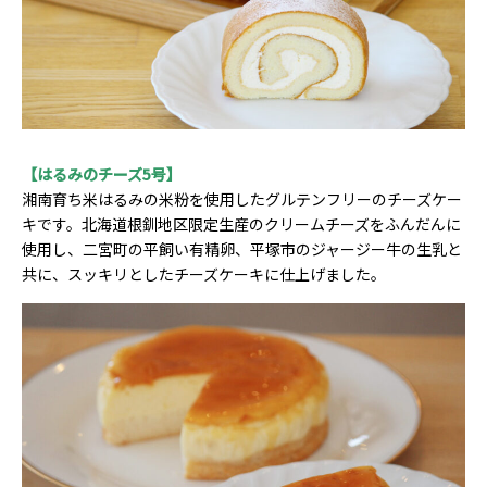
【はるみのチーズ5号】
湘南育ち米はるみの米粉を使用したグルテンフリーのチーズケー
キです。北海道根釧地区限定生産のクリームチーズをふんだんに
使用し、二宮町の平飼い有精卵、平塚市のジャージー牛の生乳と
共に、スッキリとしたチーズケーキに仕上げました。