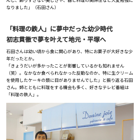
なりました」（石田さん）
「料理の鉄人」に夢中だった幼少時代
初志貫徹で夢を叶えて地元・平塚へ
石田さんは幼い頃から食に関心があり、特にお菓子が大好きな少
年だったとか。
「きょうだいが多かったことが影響しているかも知れません
（笑）。なかなか食べられなかった反動なのか、特に生クリーム
を使用したケーキの類に目がありませんでした」と振り返る石田
さん。姉とともに料理をする機会も多く、好きなテレビ番組は
「料理の鉄人」。