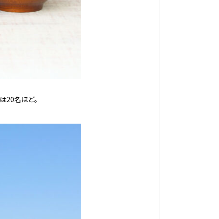
は20名ほど。