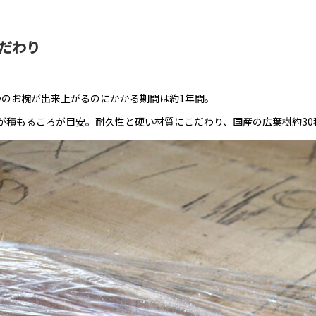
だわり
つのお椀が出来上がるのにかかる期間は約1年間。
が積もるころが目安。耐久性と硬い材質にこだわり、国産の広葉樹約30