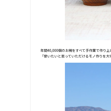
年間40,000個のお椀をすべて手作業で作り
「使いたいと思っていただけるモノ作りを大