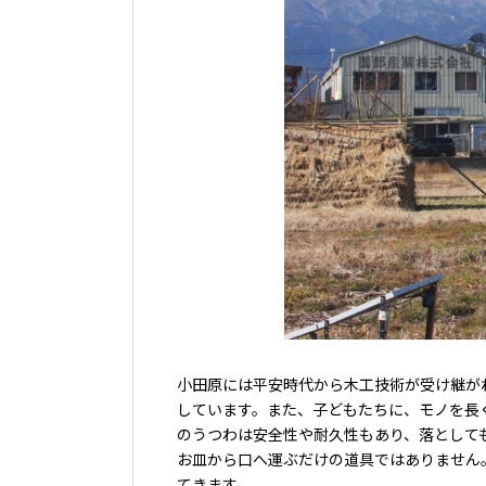
小田原には平安時代から木工技術が受け継が
しています。また、子どもたちに、モノを長
のうつわは安全性や耐久性もあり、落として
お皿から口へ運ぶだけの道具ではありません
てきます。