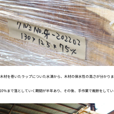
木材を巻いたラップについた水滴から、木材の保水性の高さが分かりま
を10％まで落としていく期間が半年あり、その後、手作業で裁断をして