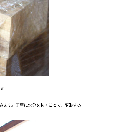
す
いきます。丁寧に水分を抜くことで、変形する