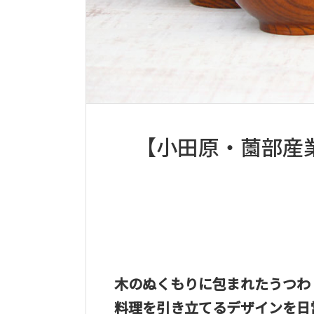
【小田原・薗部産
木のぬくもりに包まれたうつわ
料理を引き立てるデザインを日