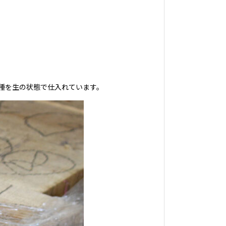
種を生の状態で仕入れています。